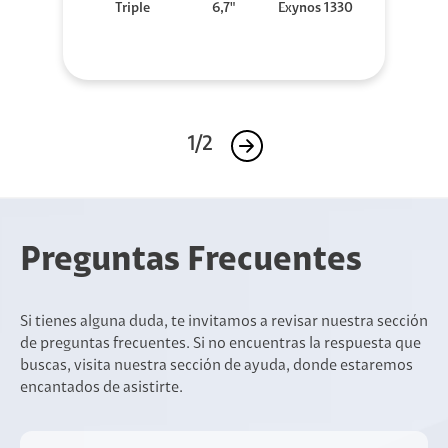
Triple
6,7"
Exynos 1330
1/2
Preguntas Frecuentes
Si tienes alguna duda, te invitamos a revisar nuestra sección
de preguntas frecuentes. Si no encuentras la respuesta que
buscas, visita nuestra sección de ayuda, donde estaremos
encantados de asistirte.