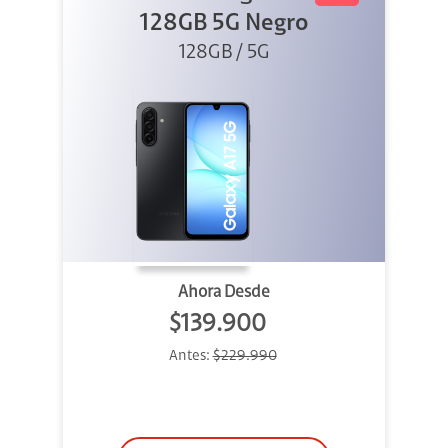
128GB 5G Negro
128GB / 5G
Ahora Desde
$139.900
Antes:
$229.990