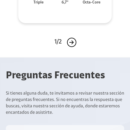
Triple
6,7"
Octa-Core
1/2
Preguntas Frecuentes
Si tienes alguna duda, te invitamos a revisar nuestra sección
de preguntas frecuentes. Si no encuentras la respuesta que
buscas, visita nuestra sección de ayuda, donde estaremos
encantados de asistirte.