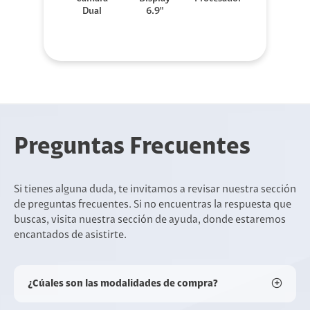
Dual
6.9"
Preguntas Frecuentes
Si tienes alguna duda, te invitamos a revisar nuestra sección
de preguntas frecuentes. Si no encuentras la respuesta que
buscas, visita nuestra sección de ayuda, donde estaremos
encantados de asistirte.
¿Cúales son las modalidades de compra?