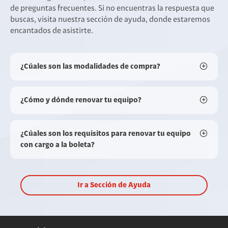
de preguntas frecuentes. Si no encuentras la respuesta que
buscas, visita nuestra sección de ayuda, donde estaremos
encantados de asistirte.
¿Cúales son las modalidades de compra?
¿Cómo y dónde renovar tu equipo?
¿Cúales son los requisitos para renovar tu equipo
con cargo a la boleta?
Ir a Sección de Ayuda