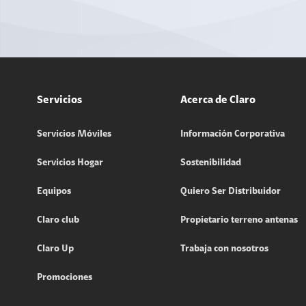
Servicios
Acerca de Claro
Servicios Móviles
Información Corporativa
Servicios Hogar
Sostenibilidad
Equipos
Quiero Ser Distribuidor
Claro club
Propietario terreno antenas
Claro Up
Trabaja con nosotros
Promociones