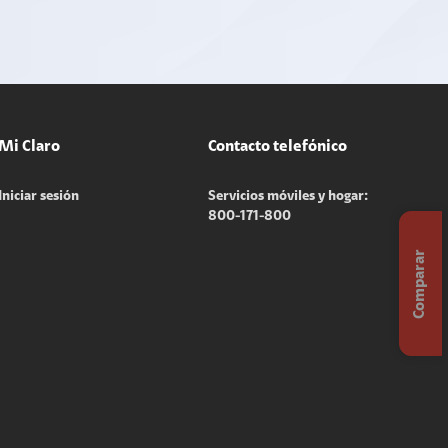
Mi Claro
Contacto telefónico
Iniciar sesión
Servicios móviles y hogar:
800-171-800