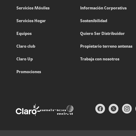
Servicios Móviles
Información Corporativa
Servicios Hogar
Sostenibilidad
Equipos
Quiero Ser Distribuidor
Claro club
Propietario terreno antenas
Claro Up
Trabaja con nosotros
Promociones