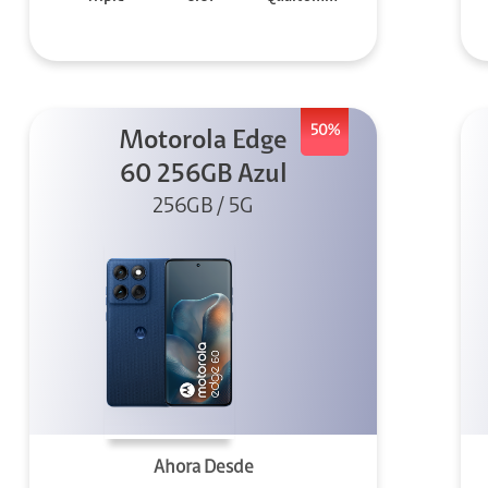
50%
Motorola Edge
60 256GB Azul
256GB / 5G
Ahora Desde