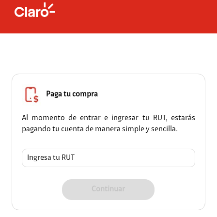
Paga tu compra
Al momento de entrar e ingresar tu RUT, estarás
pagando tu cuenta de manera simple y sencilla.
Continuar