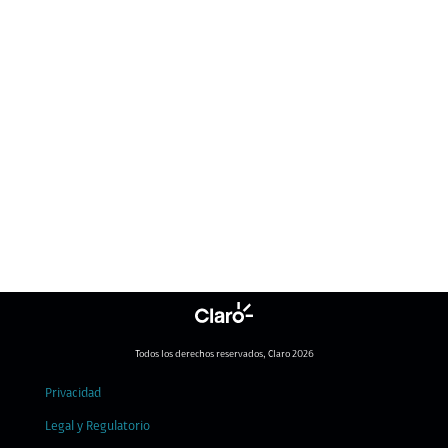
Todos los derechos reservados, Claro 2026
Privacidad
Legal y Regulatorio