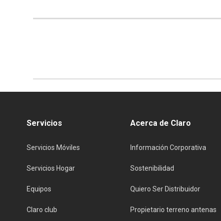
Servicios
Acerca de Claro
Servicios Móviles
Información Corporativa
Servicios Hogar
Sostenibilidad
Equipos
Quiero Ser Distribuidor
Claro club
Propietario terreno antenas