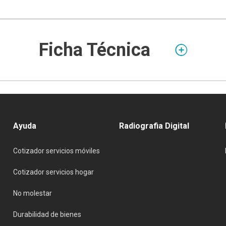
Ficha Técnica
Ayuda
Radiografia Digital
Cotizador servicios móviles
Cotizador servicios hogar
No molestar
Durabilidad de bienes