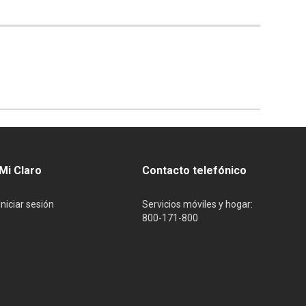
Mi Claro
Contacto telefónico
Iniciar sesión
Servicios móviles y hogar:
800-171-800