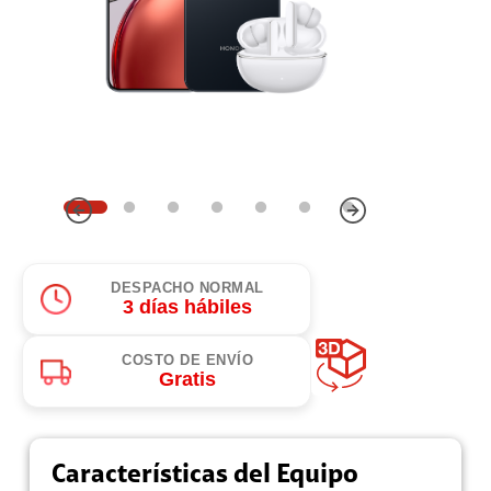
DESPACHO NORMAL
3 días hábiles
COSTO DE ENVÍO
Gratis
Características del Equipo