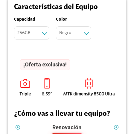
Características del Equipo
Capacidad
Color
256GB
Negro
¡Oferta exclusiva!
Triple
6.59"
MTK dimensity 8500 Ultra
¿Cómo vas a llevar tu equipo?
Renovación