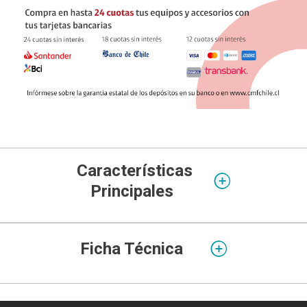
Características
Principales
Ficha Técnica