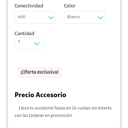
Conectividad
Color
Wifi
Blanco
Cantidad
1
¡Oferta exclusiva!
Precio Accesorio
Lleva tu accesorio hasta en 24 cuotas sin interés
con las tarjetas en promoción