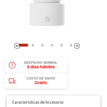
DESPACHO NORMAL
3 días hábiles
COSTO DE ENVÍO
Gratis
Características de Accesorio