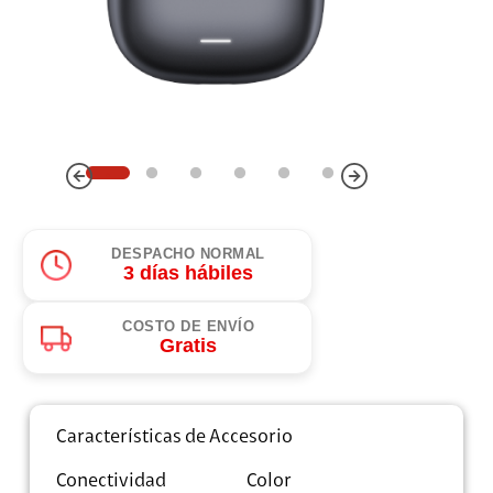
DESPACHO NORMAL
3 días hábiles
COSTO DE ENVÍO
Gratis
Características de Accesorio
Conectividad
Color