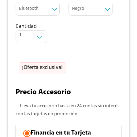
Bluetooth
Negro
Cantidad
1
¡Oferta exclusiva!
Precio Accesorio
Lleva tu accesorio hasta en 24 cuotas sin interés
con las tarjetas en promoción
Financia en tu Tarjeta