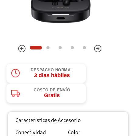
DESPACHO NORMAL
3 días hábiles
COSTO DE ENVÍO
Gratis
Características de Accesorio
Conectividad
Color