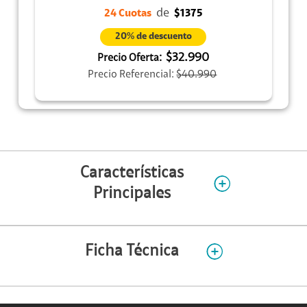
de
24 Cuotas
$1375
20% de descuento
$32.990
Precio Oferta:
Precio Referencial:
$40.990
Características
Principales
Ficha Técnica