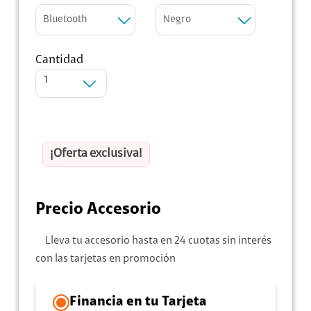
Bluetooth
Negro
Cantidad
1
¡Oferta exclusiva!
Precio Accesorio
Lleva tu accesorio hasta en 24 cuotas sin interés
con las tarjetas en promoción
Financia en tu Tarjeta