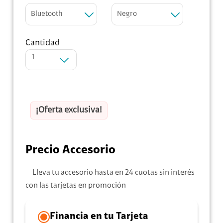
Bluetooth
Negro
Cantidad
1
¡Oferta exclusiva!
Precio Accesorio
Lleva tu accesorio hasta en 24 cuotas sin interés
con las tarjetas en promoción
Financia en tu Tarjeta