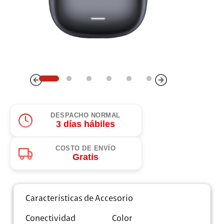
DESPACHO NORMAL
3 días hábiles
COSTO DE ENVÍO
Gratis
Características de Accesorio
Conectividad
Color