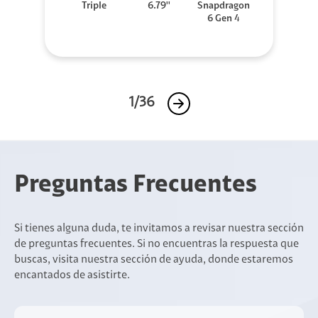
Triple
6.79''
Snapdragon
6 Gen 4
1/36
Preguntas Frecuentes
Si tienes alguna duda, te invitamos a revisar nuestra sección
de preguntas frecuentes. Si no encuentras la respuesta que
buscas, visita nuestra sección de ayuda, donde estaremos
encantados de asistirte.