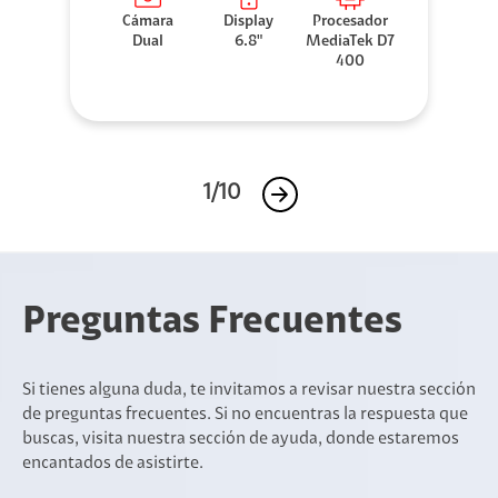
Cámara
Display
Procesador
Dual
6.8"
MediaTek D7
400
1/10
Preguntas Frecuentes
Si tienes alguna duda, te invitamos a revisar nuestra sección
de preguntas frecuentes. Si no encuentras la respuesta que
buscas, visita nuestra sección de ayuda, donde estaremos
encantados de asistirte.