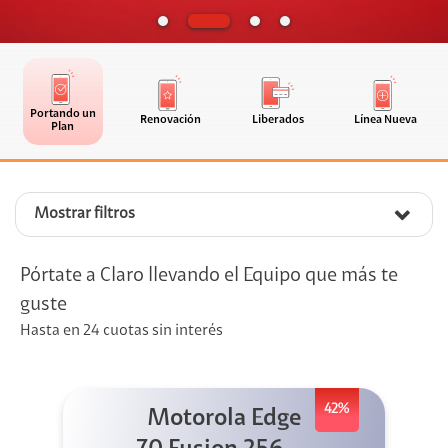
Portando un
Renovación
Liberados
Línea Nueva
Plan
Mostrar filtros
Pórtate a Claro llevando el Equipo que más te
guste
Hasta en 24 cuotas sin interés
42%
Motorola Edge