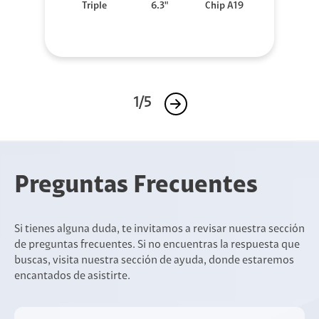
Triple
6.3"
Chip A19
1/5
Preguntas Frecuentes
Si tienes alguna duda, te invitamos a revisar nuestra sección
de preguntas frecuentes. Si no encuentras la respuesta que
buscas, visita nuestra sección de ayuda, donde estaremos
encantados de asistirte.