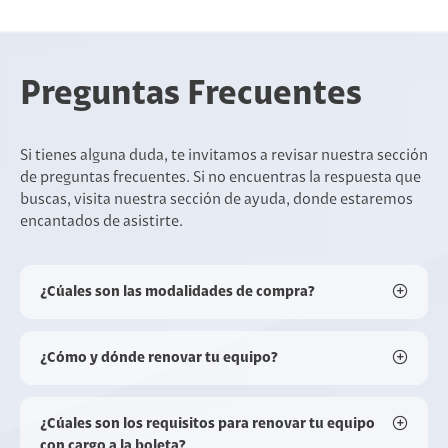
Preguntas Frecuentes
Si tienes alguna duda, te invitamos a revisar nuestra sección
de preguntas frecuentes. Si no encuentras la respuesta que
buscas, visita nuestra sección de ayuda, donde estaremos
encantados de asistirte.
¿Cúales son las modalidades de compra?
¿Cómo y dónde renovar tu equipo?
¿Cúales son los requisitos para renovar tu equipo
con cargo a la boleta?