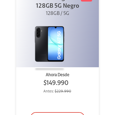
128GB 5G Negro
128GB / 5G
Ahora Desde
$149.990
Antes:
$229.990