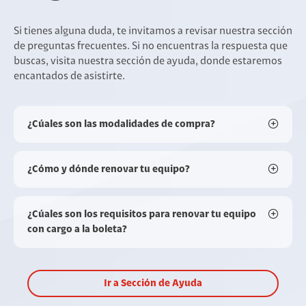
Si tienes alguna duda, te invitamos a revisar nuestra sección
de preguntas frecuentes. Si no encuentras la respuesta que
buscas, visita nuestra sección de ayuda, donde estaremos
encantados de asistirte.
¿Cúales son las modalidades de compra?
¿Cómo y dónde renovar tu equipo?
¿Cúales son los requisitos para renovar tu equipo
con cargo a la boleta?
Ir a Sección de Ayuda