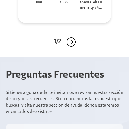
Dual
6.83"
MediaTek Di
mensity 740
0-Ultra
1/2
Preguntas Frecuentes
Si tienes alguna duda, te invitamos a revisar nuestra sección
de preguntas frecuentes. Si no encuentras la respuesta que
buscas, visita nuestra sección de ayuda, donde estaremos
encantados de asistirte.