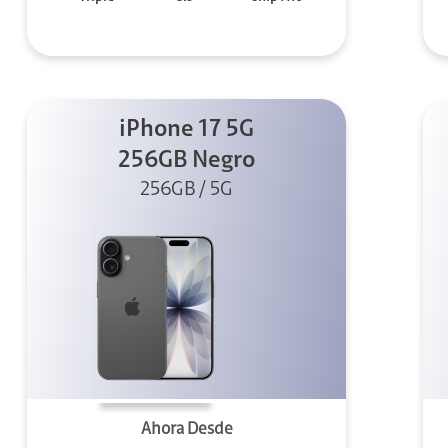
iPhone 17 5G
256GB Negro
256GB / 5G
Ahora Desde