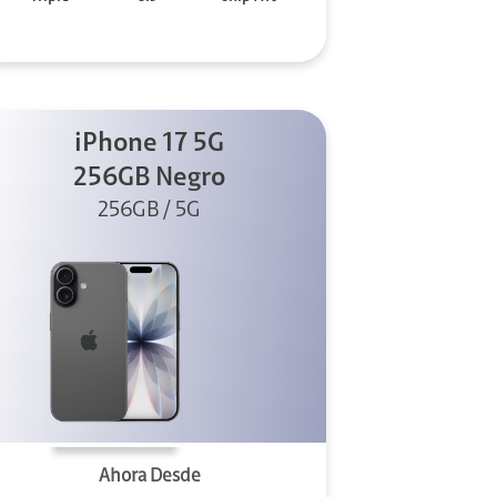
iPhone 17 5G
256GB Negro
256GB / 5G
Ahora Desde